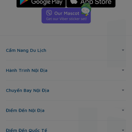
Cẩm Nang Du Lịch
Hành Trình Nội Địa
Chuyến Bay Nội Địa
Điểm Đến Nội Địa
Điểm Đến Quốc Tế