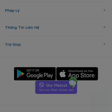
Pháp Lý
Thông Tin Liên Hệ
Trợ Giúp