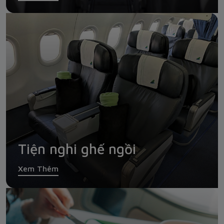
Tiện nghi ghế ngồi
Xem Thêm