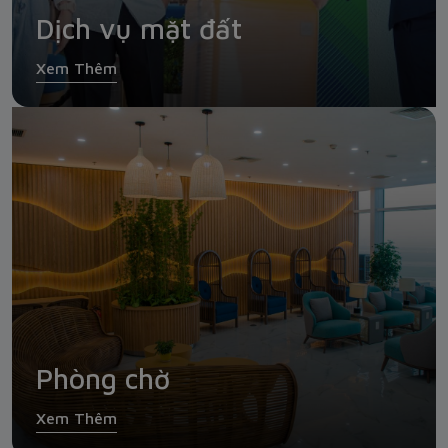
Dịch vụ mặt đất
Xem Thêm
Phòng chờ
Xem Thêm