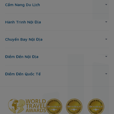
Cẩm Nang Du Lịch
Hành Trình Nội Địa
Chuyến Bay Nội Địa
Điểm Đến Nội Địa
Điểm Đến Quốc Tế