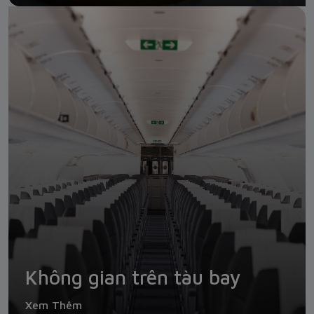
Không gian trên tàu bay
Xem Thêm