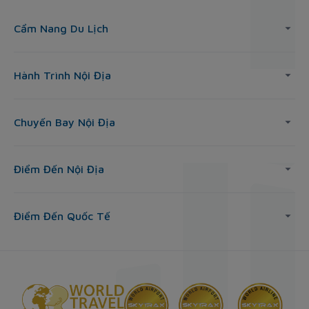
Cẩm Nang Du Lịch
Hành Trình Nội Địa
Chuyến Bay Nội Địa
Điểm Đến Nội Địa
Điểm Đến Quốc Tế