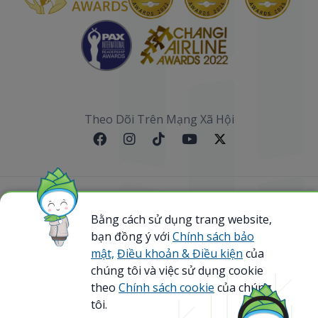
Theo Dõi Trên Mạng Xã Hội
Sơ đồ website
Bằng cách sử dụng trang website,
bạn đồng ý với
Chính sách bảo
@ 2023 Bamboo Airways Copyright. All Rights
Reserved.
mật,
Điều khoản & Điều kiện
của
Business Registration Code: 0107867370
chúng tôi và việc sử dụng cookie
theo
Chính sách cookie
của chúng
tôi.