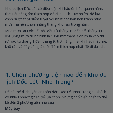
Khu du lịch Dốc Lết có điều kiện khí hậu ôn hòa quanh năm,
thời tiết nắng ấm thích hợp để đi du lịch. Tuy nhiên, để lựa
chọn được thời điểm tuyệt vời nhất các bạn nên tránh mùa
mưa mà nên chọn những tháng khô ráo trong năm.
Mùa mưa tại Dốc Lết bắt đầu từ tháng 10 đến hết tháng 11
với lượng mưa trung bình là 1350 mm/năm. Còn mùa khô thì
rơi vào từ tháng 1 đến tháng 9, trời nắng nhẹ, khí hậu mát mẻ,
khô ráo và đây cũng là thời điểm thích hợp nhất để đi du lịch.
4. Chọn phương tiện nào đến khu du
lịch Dốc Lết, Nha Trang?
Để có thể di chuyển an toàn đến Dốc Lết Nha Trang du khách
có nhiều phương tiện để lựa chọn. Nhưng phổ biến nhất có thể
kể đến 2 phương tiện như sau:
Máy bay