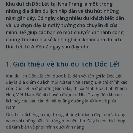
Khu du lịch Dốc Lết tại Nha Trang là một trong
những địa điểm du lịch hấp dẫn và thu hút những
năm gần đây. Có ngày càng nhiều du khách biết đến
và lựa chọn đây là nơi lý tưởng cho chuyến đi của
mình. Để giúp các bạn có một chuyến đi thành công
chúng tôi xin chia sẻ kinh nghiệm khám phá du lịch
Dốc Lết từ A đến Z ngay sau đây nhé.
1. Giới thiệu về khu du lịch Dốc Lết
Khu du lịch Dốc Lết còn được biết đến với tên gọi là Dốc Lết,
đây là địa điểm du lịch mới nổi tại Nha Trang. Địa chỉ chính xác
của Dốc Lết là ở phường Ninh Hải, thị xã Ninh Hòa, tỉnh Khánh
Hòa, Việt Nam. Để di chuyển được từ Nha Trang đến khu du
lịch này các bạn cần đi hết quãng đường là 49 km về phía
Nam.
Dốc Lết nổi tiếng là một trong những bãi biển đẹp, nước trong
xanh với những bãi cát trắng mịn nên thơ. Đây là nơi thích hợp
để tắm biển và phơi mình dưới ánh nắng.