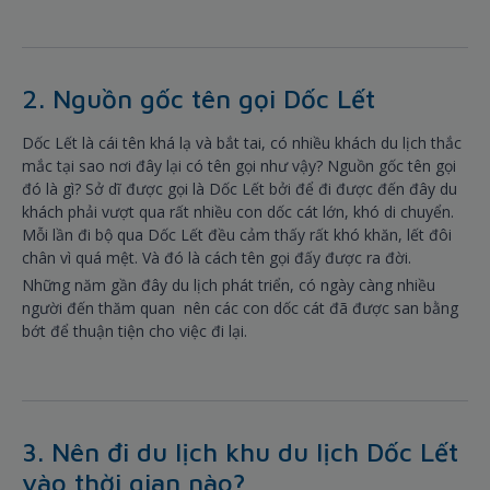
2. Nguồn gốc tên gọi Dốc Lết
Dốc Lết là cái tên khá lạ và bắt tai, có nhiều khách du lịch thắc
mắc tại sao nơi đây lại có tên gọi như vậy? Nguồn gốc tên gọi
đó là gì? Sở dĩ được gọi là Dốc Lết bởi để đi được đến đây du
khách phải vượt qua rất nhiều con dốc cát lớn, khó di chuyển.
Mỗi lần đi bộ qua Dốc Lết đều cảm thấy rất khó khăn, lết đôi
chân vì quá mệt. Và đó là cách tên gọi đấy được ra đời.
Những năm gần đây du lịch phát triển, có ngày càng nhiều
người đến thăm quan nên các con dốc cát đã được san bằng
bớt để thuận tiện cho việc đi lại.
3. Nên đi du lịch khu du lịch Dốc Lết
vào thời gian nào?