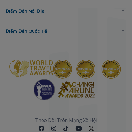
Điểm Đến Nội Địa
Điểm Đến Quốc Tế
Theo Dõi Trên Mạng Xã Hội