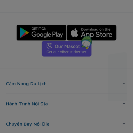
Cẩm Nang Du Lịch
Hành Trình Nội Địa
Chuyến Bay Nội Địa