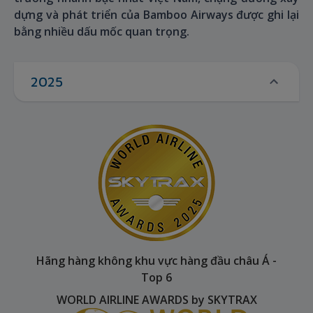
dựng và phát triển của Bamboo Airways được ghi lại
bằng nhiều dấu mốc quan trọng.
2025
Hãng hàng không khu vực hàng đầu châu Á -
Top 6
WORLD AIRLINE AWARDS by SKYTRAX