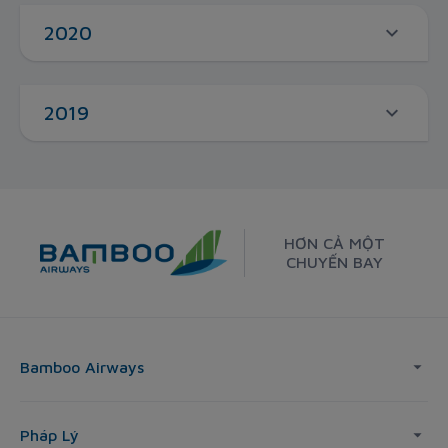
2020
2019
HƠN CẢ MỘT
CHUYẾN BAY
Bamboo Airways
Pháp Lý