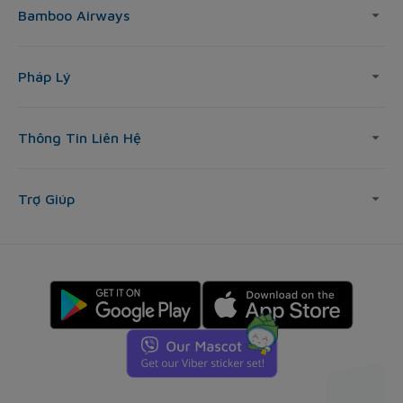
Bamboo Airways
Pháp Lý
Thông Tin Liên Hệ
Trợ Giúp