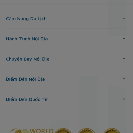
Cẩm Nang Du Lịch
Hành Trình Nội Địa
Chuyến Bay Nội Địa
Điểm Đến Nội Địa
Điểm Đến Quốc Tế