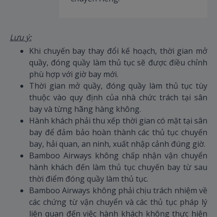
Lưu ý:
Khi chuyến bay thay đổi kế hoạch, thời gian mở
quầy, đóng quầy làm thủ tục sẽ được điều chỉnh
phù hợp với giờ bay mới.
Thời gian mở quầy, đóng quầy làm thủ tục tùy
thuộc vào quy định của nhà chức trách tại sân
bay và từng hãng hàng không.
Hành khách phải thu xếp thời gian có mặt tại sân
bay để đảm bảo hoàn thành các thủ tục chuyến
bay, hải quan, an ninh, xuất nhập cảnh đúng giờ.
Bamboo Airways không chấp nhận vận chuyển
hành khách đến làm thủ tục chuyến bay từ sau
thời điểm đóng quầy làm thủ tục.
Bamboo Airways không phải chịu trách nhiệm về
các chứng từ vận chuyển và các thủ tục pháp lý
liên quan đến việc hành khách không thực hiện