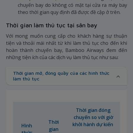
chuyến bay do không có mặt tại cửa ra máy bay
theo thời gian quy định đã được đề cập ở trên.
Thời gian làm thủ tục tại sân bay
Với mong muốn cung cấp cho khách hàng sự thuận
tiện và thoải mái nhất từ khi làm thủ tục cho đến khi
hoàn thành chuyến bay, Bamboo Airways đem đến
những tiện ích của các dịch vụ làm thủ tục như sau:
Thời gian mở, đóng quầy của các hình thức
làm thủ tục
Thời gian đóng
chuyến so với giờ
Thời
khởi hành dự kiến
Hình
gian
thức