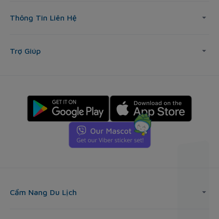
Thông Tin Liên Hệ
Trợ Giúp
Cẩm Nang Du Lịch