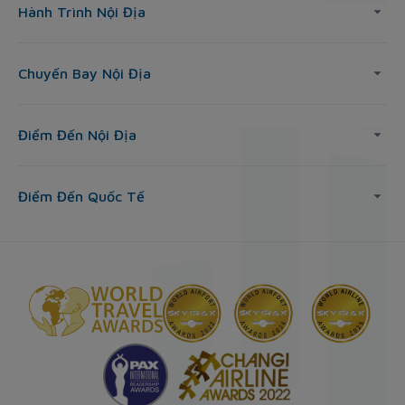
Hành Trình Nội Địa
Chuyến Bay Nội Địa
Điểm Đến Nội Địa
Điểm Đến Quốc Tế