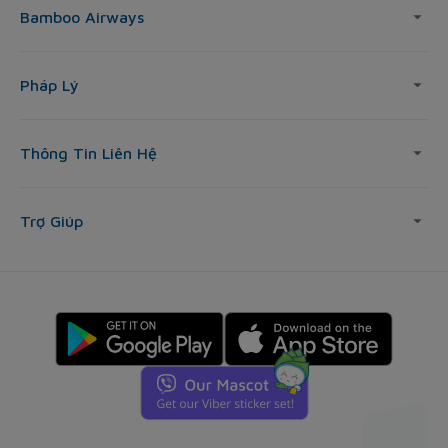
Bamboo Airways
Pháp Lý
Thông Tin Liên Hệ
Trợ Giúp