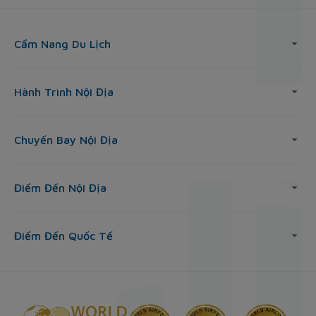
Cẩm Nang Du Lịch
Hành Trình Nội Địa
Chuyến Bay Nội Địa
Điểm Đến Nội Địa
Điểm Đến Quốc Tế