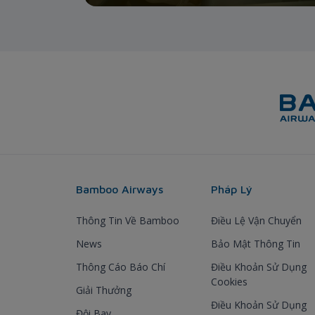
Bamboo Airways
Pháp Lý
Thông Tin Về Bamboo
Điều Lệ Vận Chuyển
News
Bảo Mật Thông Tin
Thông Cáo Báo Chí
Điều Khoản Sử Dụng
Cookies
Giải Thưởng
Điều Khoản Sử Dụng
Đội Bay