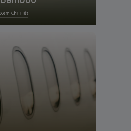
Xem Chi Tiết