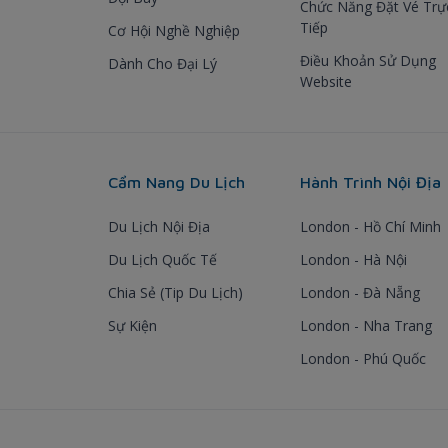
Chức Năng Đặt Vé Trự
Tiếp
Cơ Hội Nghề Nghiệp
Điều Khoản Sử Dụng
Dành Cho Đại Lý
Website
Cẩm Nang Du Lịch
Hành Trình Nội Địa
Du Lịch Nội Địa
London - Hồ Chí Minh
Du Lịch Quốc Tế
London - Hà Nội
Chia Sẻ (Tip Du Lịch)
London - Đà Nẵng
Sự Kiện
London - Nha Trang
London - Phú Quốc