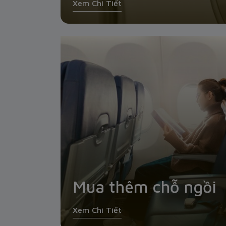
Xem Chi Tiết
Mua thêm chỗ ngồi
Xem Chi Tiết