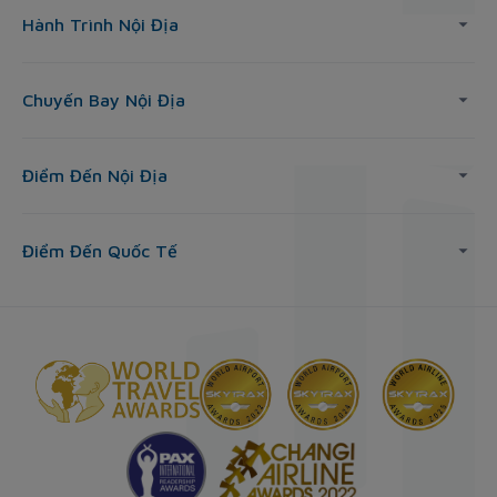
Hành Trình Nội Địa
Chuyến Bay Nội Địa
Điểm Đến Nội Địa
Điểm Đến Quốc Tế