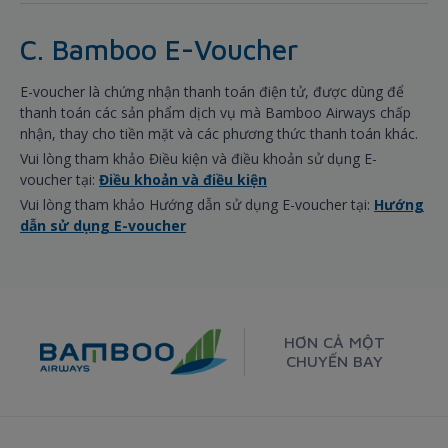
C. Bamboo E-Voucher
E-voucher là chứng nhận thanh toán điện tử, được dùng để
thanh toán các sản phẩm dịch vụ mà Bamboo Airways chấp
nhận, thay cho tiền mặt và các phương thức thanh toán khác.
Vui lòng tham khảo Điều kiện và điều khoản sử dụng E-
voucher tại:
Điều khoản và điều kiện
Vui lòng tham khảo Hướng dẫn sử dụng E-voucher tại:
Hướng
dẫn sử dụng E-voucher
HƠN CẢ MỘT
CHUYẾN BAY