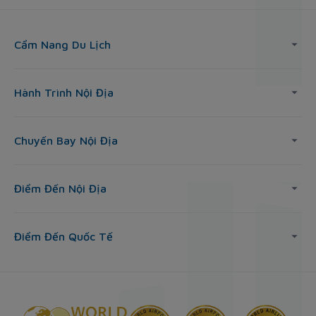
Cẩm Nang Du Lịch
Hành Trình Nội Địa
Chuyến Bay Nội Địa
Điểm Đến Nội Địa
Điểm Đến Quốc Tế