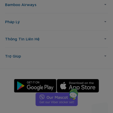
Bamboo Airways
Pháp Lý
Thông Tin Liên Hệ
Trợ Giúp