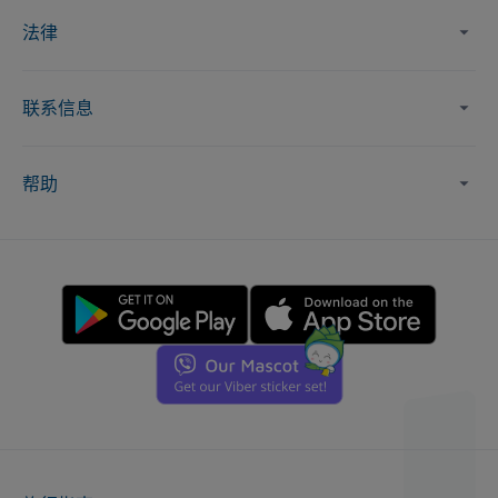
法律
联系信息
帮助