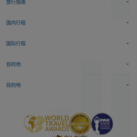
旅行指南
国内行程
国际行程
目的地
目的地