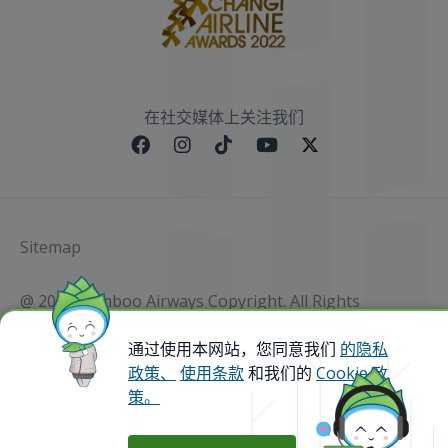
在社交媒体上关注我们
Sitemap
@ 2023 Bamboo Airways Copyright. All Rights
Reserved.
Business Registration Code: 010786737
通过使用本网站，您同意我们
的隐私
政策、
使用条款
和我们的
Cookie 政
策。