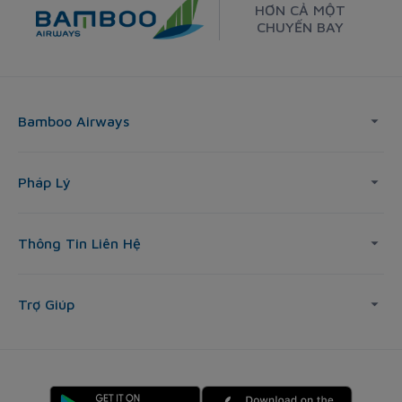
HƠN CẢ MỘT
CHUYẾN BAY
Bamboo Airways
Pháp Lý
Thông Tin Liên Hệ
Trợ Giúp