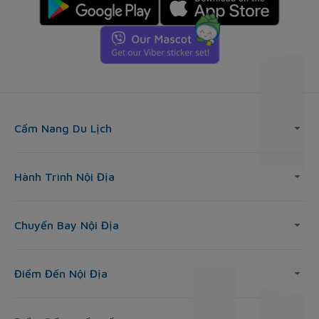
Cẩm Nang Du Lịch
Hành Trình Nội Địa
Chuyến Bay Nội Địa
Điểm Đến Nội Địa