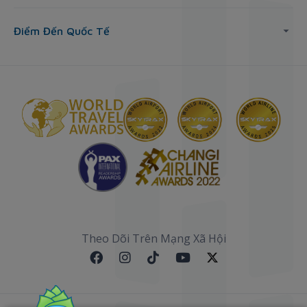
Điểm Đến Quốc Tế
Theo Dõi Trên Mạng Xã Hội