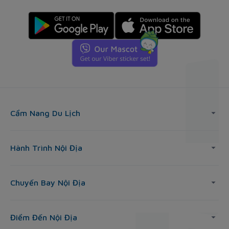
Cẩm Nang Du Lịch
Hành Trình Nội Địa
Chuyến Bay Nội Địa
Điểm Đến Nội Địa