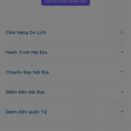
Cẩm Nang Du Lịch
Hành Trình Nội Địa
Chuyến Bay Nội Địa
Điểm Đến Nội Địa
Điểm Đến Quốc Tế