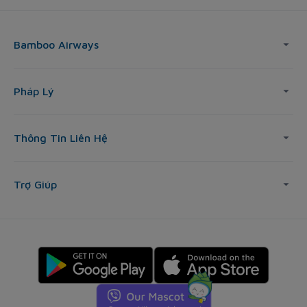
Bamboo Airways
Pháp Lý
Thông Tin Liên Hệ
Trợ Giúp