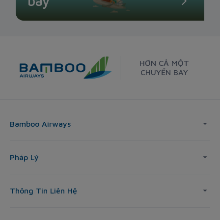
bay
HƠN CẢ MỘT
CHUYẾN BAY
Bamboo Airways
Pháp Lý
Thông Tin Liên Hệ