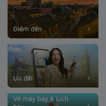
Điểm đến
Ưu đãi
Vé máy bay & Lịch