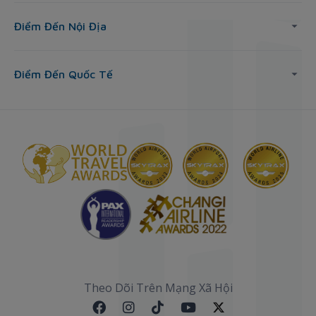
Điểm Đến Nội Địa
Điểm Đến Quốc Tế
Theo Dõi Trên Mạng Xã Hội