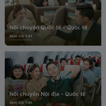
Nối chuyến Quốc tế - Quốc tế
Xem Chi Tiết
Nối chuyến Nội địa - Quốc tế
Xem Chi Tiết