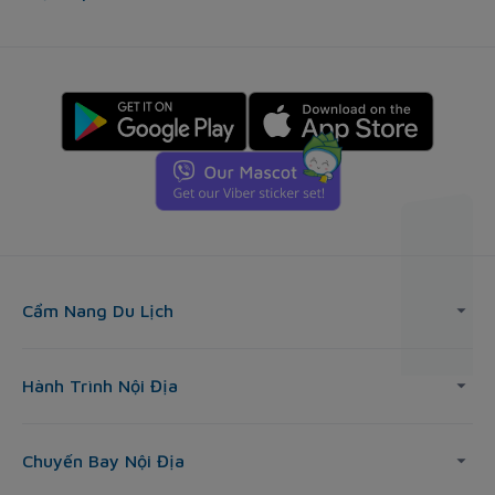
Cẩm Nang Du Lịch
Hành Trình Nội Địa
Chuyến Bay Nội Địa