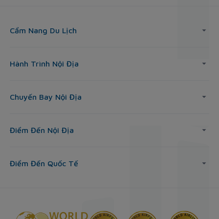
Cẩm Nang Du Lịch
Hành Trình Nội Địa
Chuyến Bay Nội Địa
Điểm Đến Nội Địa
Điểm Đến Quốc Tế