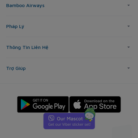
Bamboo Airways
Pháp Lý
Thông Tin Liên Hệ
Trợ Giúp