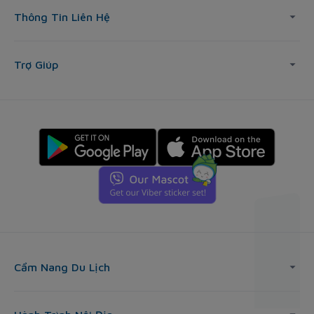
Thông Tin Liên Hệ
Trợ Giúp
Cẩm Nang Du Lịch