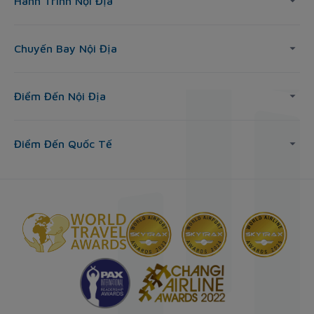
Hành Trình Nội Địa
Chuyến Bay Nội Địa
Điểm Đến Nội Địa
Điểm Đến Quốc Tế