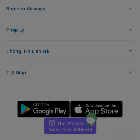
Bamboo Airways
Pháp Lý
Thông Tin Liên Hệ
Trợ Giúp