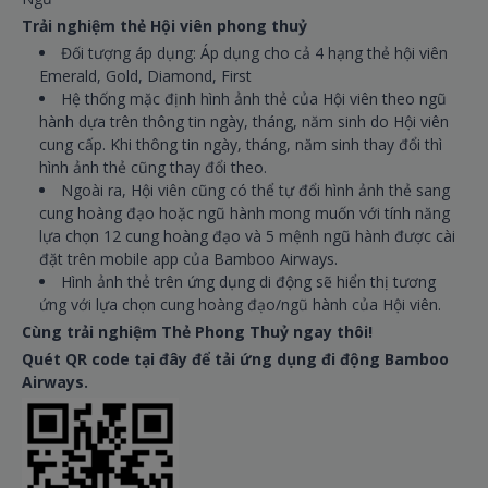
Trải nghiệm thẻ Hội viên phong thuỷ
Đối tượng áp dụng: Áp dụng cho cả 4 hạng thẻ hội viên
Emerald, Gold, Diamond, First
Hệ thống mặc định hình ảnh thẻ của Hội viên theo ngũ
hành dựa trên thông tin ngày, tháng, năm sinh do Hội viên
cung cấp. Khi thông tin ngày, tháng, năm sinh thay đổi thì
hình ảnh thẻ cũng thay đổi theo.
Ngoài ra, Hội viên cũng có thể tự đổi hình ảnh thẻ sang
cung hoàng đạo hoặc ngũ hành mong muốn với tính năng
lựa chọn 12 cung hoàng đạo và 5 mệnh ngũ hành được cài
đặt trên mobile app của Bamboo Airways.
Hình ảnh thẻ trên ứng dụng di động sẽ hiển thị tương
ứng với lựa chọn cung hoàng đạo/ngũ hành của Hội viên.
Cùng trải nghiệm Thẻ Phong Thuỷ ngay thôi!
Quét QR code tại đây để tải ứng dụng đi động Bamboo
Airways.