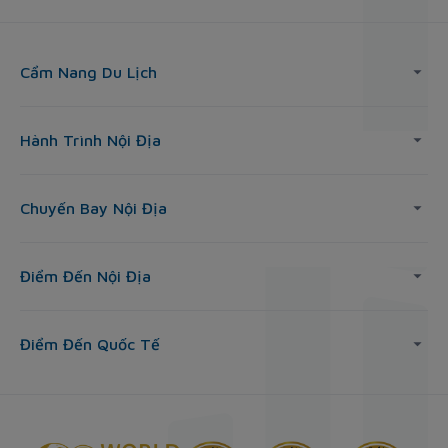
Cẩm Nang Du Lịch
Hành Trình Nội Địa
Chuyến Bay Nội Địa
Điểm Đến Nội Địa
Điểm Đến Quốc Tế