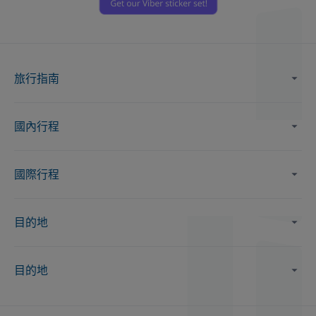
旅行指南
國內行程
國際行程
目的地
目的地