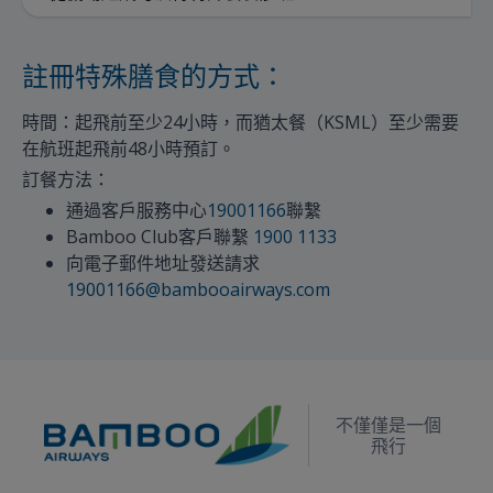
註冊特殊膳食的方式：
時間：起飛前至少24小時，而猶太餐（KSML）至少需要
在航班起飛前48小時預訂。
訂餐方法：
通過客戶服務中心
19001166
聯繫
Bamboo Club客戶聯繫
1900 1133
向電子郵件地址發送請求
19001166@bambooairways.com
不僅僅是一個
飛行