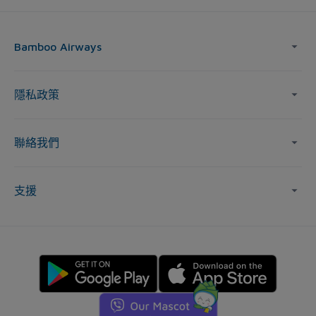
Bamboo Airways
隱私政策
聯絡我們
支援