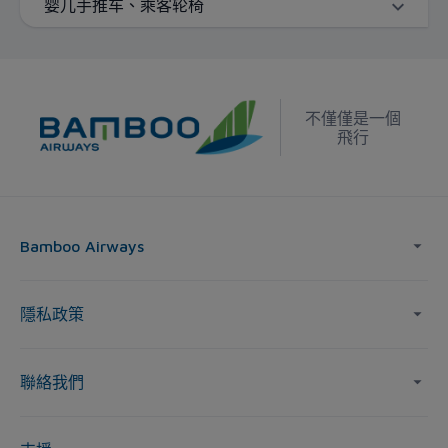
婴儿手推车、乘客轮椅
不僅僅是一個
飛行
Bamboo Airways
隱私政策
聯絡我們