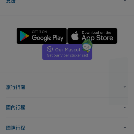
支援
旅行指南
國內行程
國際行程