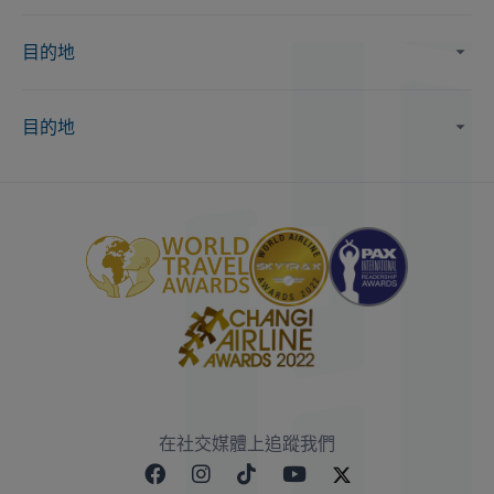
目的地
目的地
在社交媒體上追蹤我們