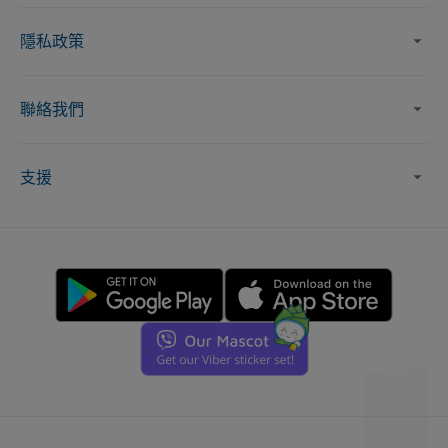
隱私政策
聯絡我們
支援