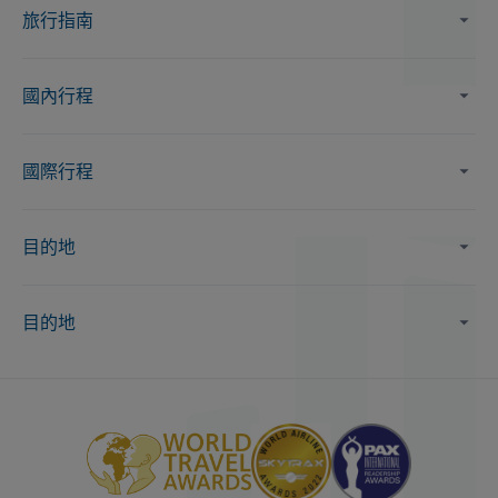
旅行指南
國內行程
國際行程
目的地
目的地