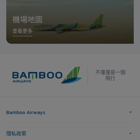
機場地圖
查看更多
不僅僅是一個
飛行
Bamboo Airways
隱私政策