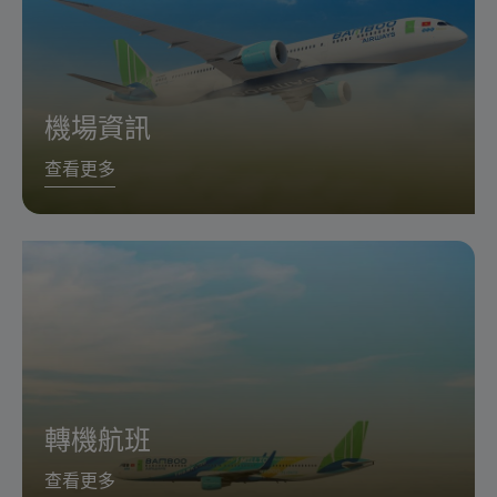
機場資訊
查看更多
轉機航班
查看更多