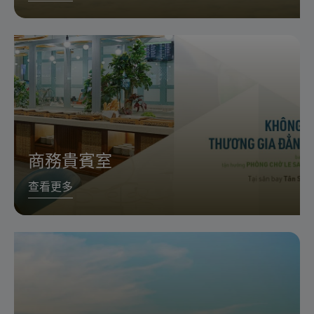
商務貴賓室
查看更多