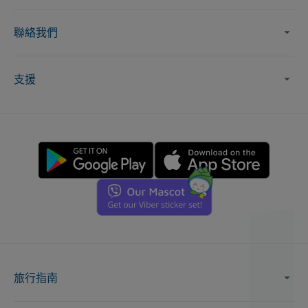
聯絡我們
支援
旅行指南