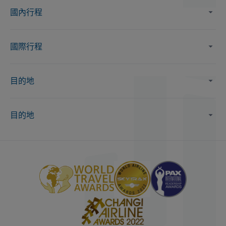
國內行程
國際行程
目的地
目的地