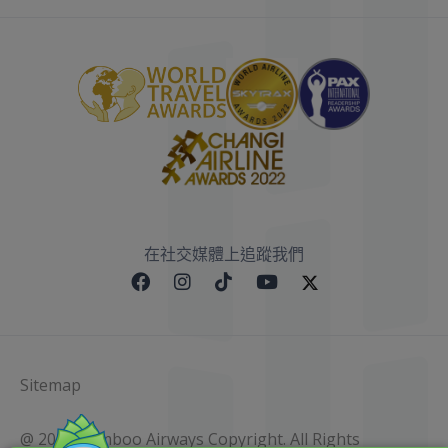
在社交媒體上追蹤我們
Sitemap
@ 2023 Bamboo Airways Copyright. All Rights