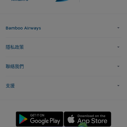
Bamboo Airways
隱私政策
聯絡我們
支援