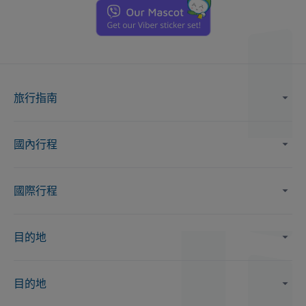
旅行指南
國內行程
國際行程
目的地
目的地