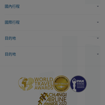
國內行程
國際行程
目的地
目的地