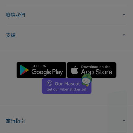
聯絡我們
支援
旅行指南