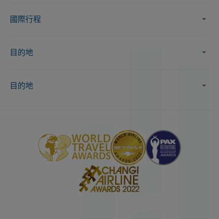
國際行程
目的地
目的地