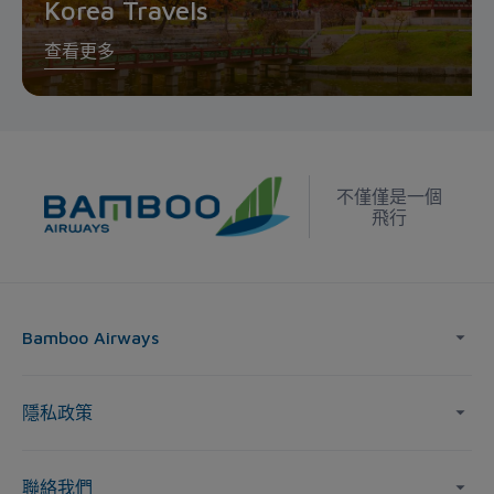
Korea Travels
查看更多
不僅僅是一個
飛行
Bamboo Airways
隱私政策
聯絡我們