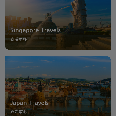
Singapore Travels
查看更多
Japan Travels
查看更多