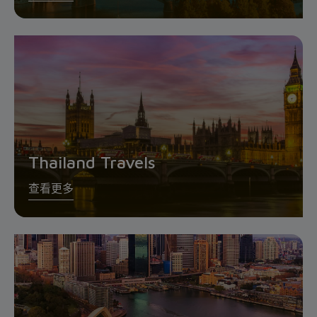
Thailand Travels
查看更多