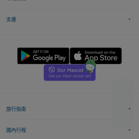
支援
旅行指南
國內行程