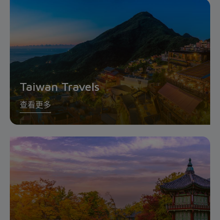
Taiwan Travels
查看更多