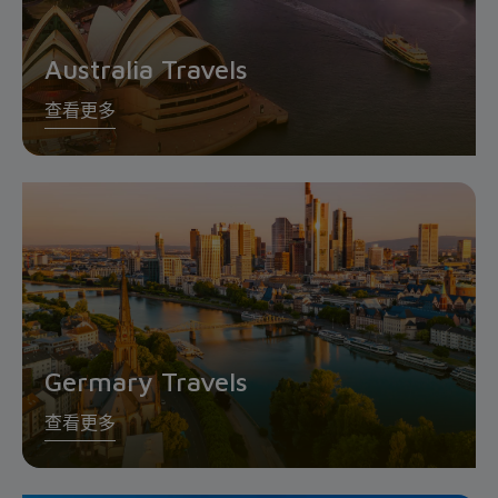
Australia Travels
查看更多
Germary Travels
查看更多