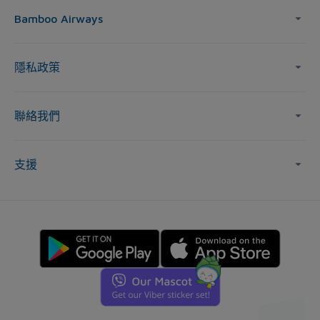
Bamboo Airways
隱私政策
聯絡我們
支援