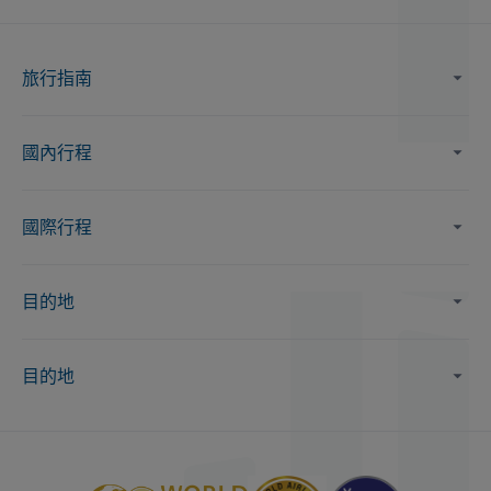
旅行指南
國內行程
國際行程
目的地
目的地