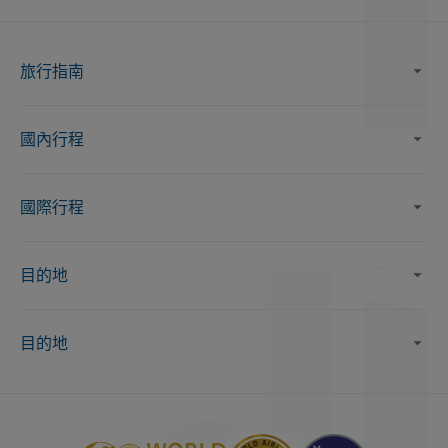
旅行指南
國內行程
國際行程
目的地
目的地