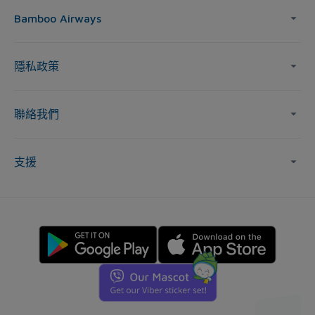
Bamboo Airways
隱私政策
聯絡我們
支援