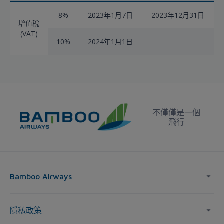
8%
2023年1月7日
2023年12月31日
增值稅
(VAT)
10%
2024年1月1日
不僅僅是一個
飛行
Bamboo Airways
隱私政策