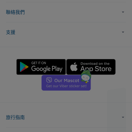
聯絡我們
支援
旅行指南