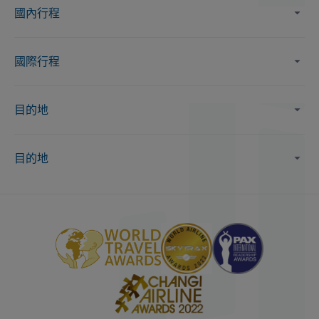
國內行程
國際行程
目的地
目的地