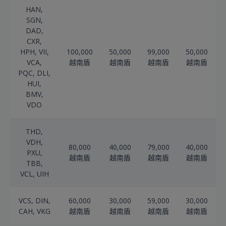
HAN,
SGN,
DAD,
CXR,
HPH, VII,
100,000
50,000
99,000
50,000
VCA,
越南盾
越南盾
越南盾
越南盾
PQC, DLI,
HUI,
BMV,
VDO
THD,
VDH,
80,000
40,000
79,000
40,000
PXU,
越南盾
越南盾
越南盾
越南盾
TBB,
VCL, UIH
VCS, DIN,
60,000
30,000
59,000
30,000
CAH, VKG
越南盾
越南盾
越南盾
越南盾