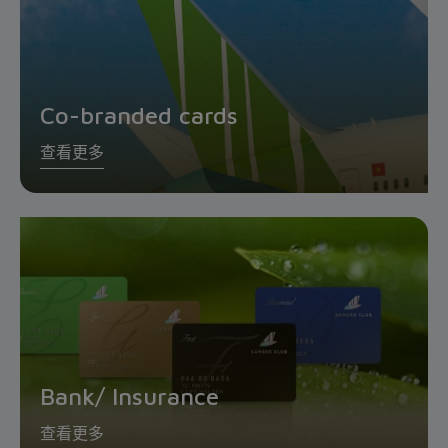
Co-branded cards
查看更多
Bank/ Insurance
查看更多