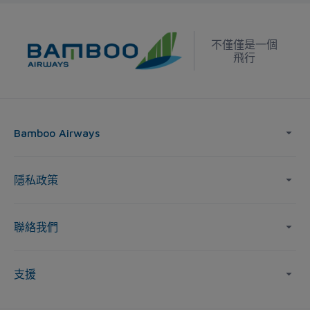
不僅僅是一個
飛行
Bamboo Airways
隱私政策
聯絡我們
支援