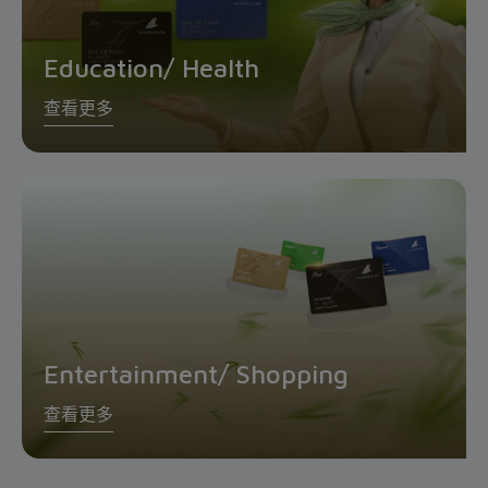
Education/ Health
查看更多
Entertainment/ Shopping
查看更多