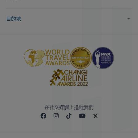
目的地
在社交媒體上追蹤我們