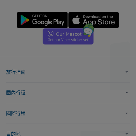
旅行指南
國內行程
國際行程
目的地