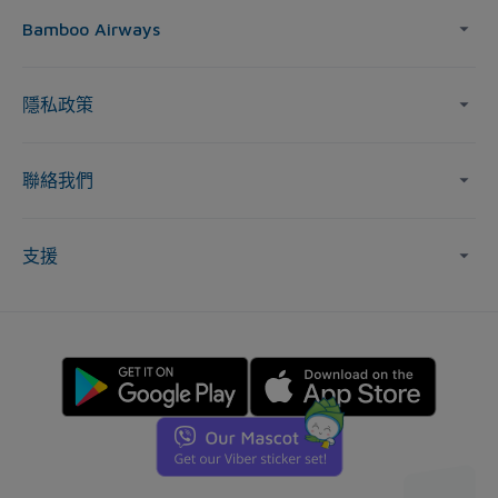
Bamboo Airways
隱私政策
聯絡我們
支援