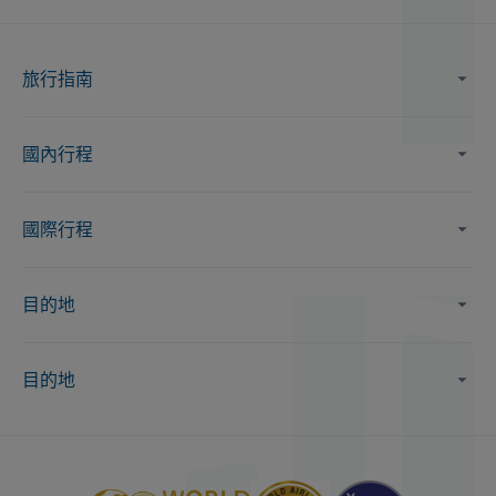
旅行指南
國內行程
國際行程
目的地
目的地