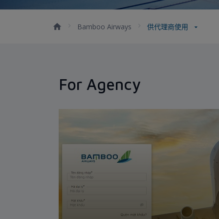
Bamboo Airways
供代理商使用
For Agency