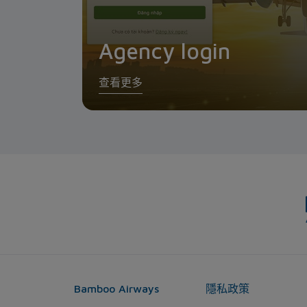
Agency login
查看更多
Bamboo Airways
隱私政策