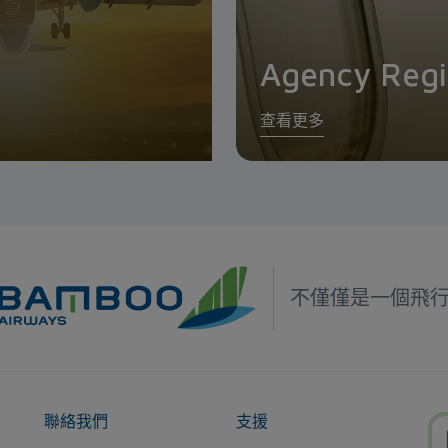
Agency Regi
查看更多
不僅僅是一個飛
聯絡我們
支援