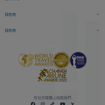
目的地
目的地
在社交媒體上追蹤我們