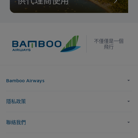
供代理商使用
不僅僅是一個
飛行
Bamboo Airways
隱私政策
聯絡我們