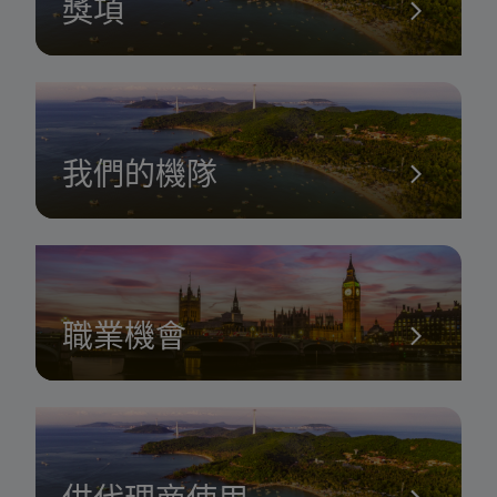
獎項
我們的機隊
職業機會