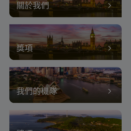
關於我們
獎項
我們的機隊