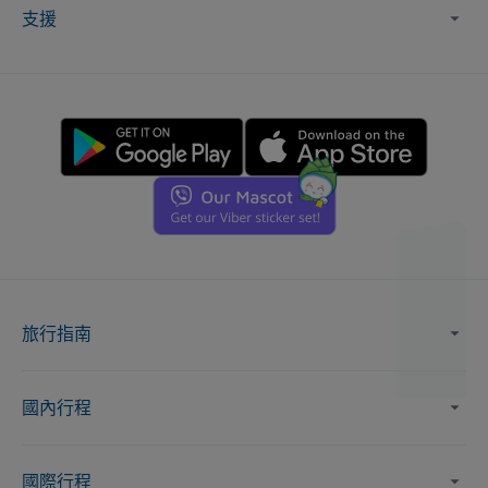
支援
旅行指南
國內行程
國際行程