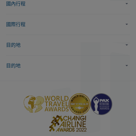
國內行程
國際行程
目的地
目的地