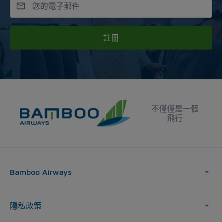
註冊
不僅僅是一個
飛行
Bamboo Airways
隱私政策