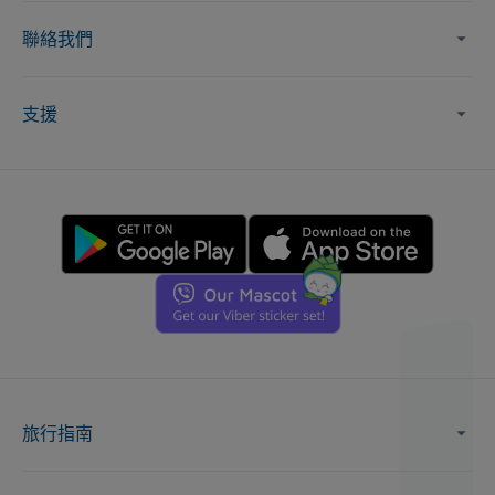
聯絡我們
支援
旅行指南