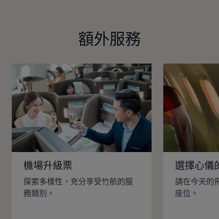
額外服務
機場升級票
選擇心儀
探索多樣性，充分享受竹航的服
請在今天的
務類別。
座位。