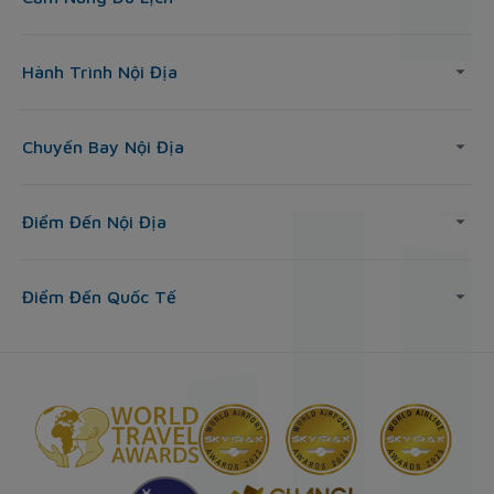
Hành Trình Nội Địa
Chuyến Bay Nội Địa
Điểm Đến Nội Địa
Điểm Đến Quốc Tế