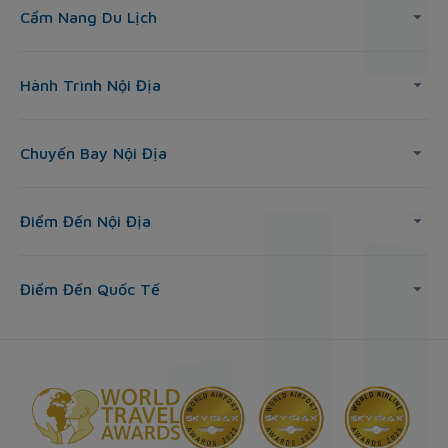
Cẩm Nang Du Lịch
Hành Trình Nội Địa
Chuyến Bay Nội Địa
Điểm Đến Nội Địa
Điểm Đến Quốc Tế