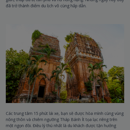
đã trở thành điểm du lịch vô cùng hấp dẫn.
Các trung tâm 15 phút lái xe, bạn sẽ được hòa mình cùng vùng
nông thôn và chiêm ngưỡng Tháp Bánh Ít tọa lạc riêng trên
một ngọn đồi. Điều lý thú nhất là du khách được tận hưởng