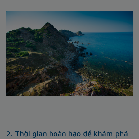
2. Thời gian hoàn hảo để khám phá