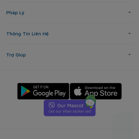
Pháp Lý
Thông Tin Liên Hệ
Trợ Giúp