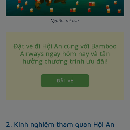
Nguồn: mia.vn
Đặt vé đi Hội An cùng với Bamboo
Airways ngay hôm nay và tận
hưởng chương trình ưu đãi!
ĐẶT VÉ
2. Kinh nghiệm tham quan Hội An