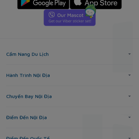
Cẩm Nang Du Lịch
Hành Trình Nội Địa
Chuyến Bay Nội Địa
Điểm Đến Nội Địa
Điểm Đến Quốc Tế