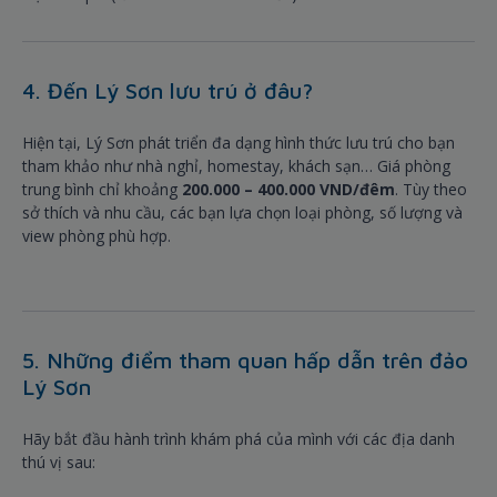
4. Đến Lý Sơn lưu trú ở đâu?
Hiện tại, Lý Sơn phát triển đa dạng hình thức lưu trú cho bạn
tham khảo như nhà nghỉ, homestay, khách sạn… Giá phòng
trung bình chỉ khoảng
200.000 – 400.000 VND/đêm
. Tùy theo
sở thích và nhu cầu, các bạn lựa chọn loại phòng, số lượng và
view phòng phù hợp.
5. Những điểm tham quan hấp dẫn trên đảo
Lý Sơn
Hãy bắt đầu hành trình khám phá của mình với các địa danh
thú vị sau: