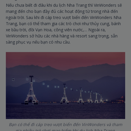
Nếu chưa biết đi đâu khi du lịch Nha Trang thì VinWonders sẽ
mang đến cho bạn đầy đủ các hoạt động từ trong nhà đến
ngoài trời. Sau khi đi cáp treo vượt biển đến VinWonders Nha
Trang, bạn có thể tham gia các trò chơi như thủy cung, bánh
xe bầu trời, đồi Vạn Hoa, công viên nước,… Ngoài ra,
VinWonders sở hữu các nhà hàng và resort sang trọng, sẵn
sàng phục vụ nếu bạn có nhu cầu.
Bạn có thể đi cáp treo vượt biển đến VinWonders và tham
gia nhiều trò chơi mạo hiểm khi du lịch Nha Trang.