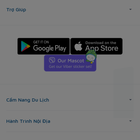
Trợ Giúp
Cẩm Nang Du Lịch
Hành Trình Nội Địa