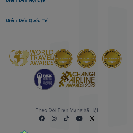
Điểm Đến Nội Địa
Điểm Đến Quốc Tế
Theo Dõi Trên Mạng Xã Hội