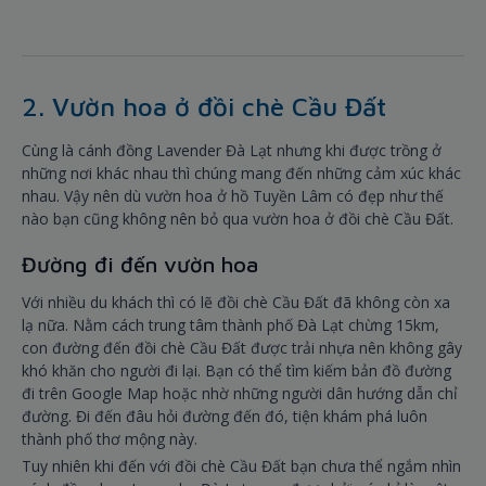
2. Vườn hoa ở đồi chè Cầu Đất
Cùng là cánh đồng Lavender Đà Lạt nhưng khi được trồng ở
những nơi khác nhau thì chúng mang đến những cảm xúc khác
nhau. Vậy nên dù vườn hoa ở hồ Tuyền Lâm có đẹp như thế
nào bạn cũng không nên bỏ qua vườn hoa ở đồi chè Cầu Đất.
Đường đi đến vườn hoa
Với nhiều du khách thì có lẽ đồi chè Cầu Đất đã không còn xa
lạ nữa. Nằm cách trung tâm thành phố Đà Lạt chừng 15km,
con đường đến đồi chè Cầu Đất được trải nhựa nên không gây
khó khăn cho người đi lại. Bạn có thể tìm kiếm bản đồ đường
đi trên Google Map hoặc nhờ những người dân hướng dẫn chỉ
đường. Đi đến đâu hỏi đường đến đó, tiện khám phá luôn
thành phố thơ mộng này.
Tuy nhiên khi đến với đồi chè Cầu Đất bạn chưa thể ngắm nhìn