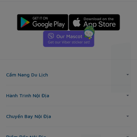
Cẩm Nang Du Lịch
Hành Trình Nội Địa
Chuyến Bay Nội Địa