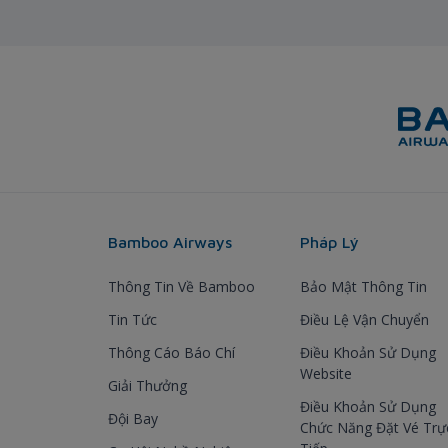
Bamboo Airways
Pháp Lý
Thông Tin Về Bamboo
Bảo Mật Thông Tin
Tin Tức
Điều Lệ Vận Chuyển
Thông Cáo Báo Chí
Điều Khoản Sử Dụng
Website
Giải Thưởng
Điều Khoản Sử Dụng
Đội Bay
Chức Năng Đặt Vé Trự