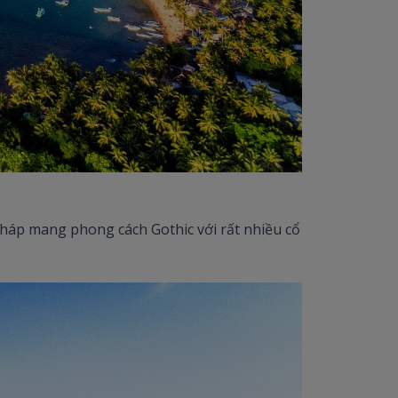
tháp mang phong cách Gothic với rất nhiều cổ