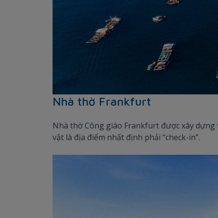
Nhà thờ Frankfurt
Nhà thờ Công giáo Frankfurt được xây dựng từ
vật là địa điểm nhất định phải “check-in”.