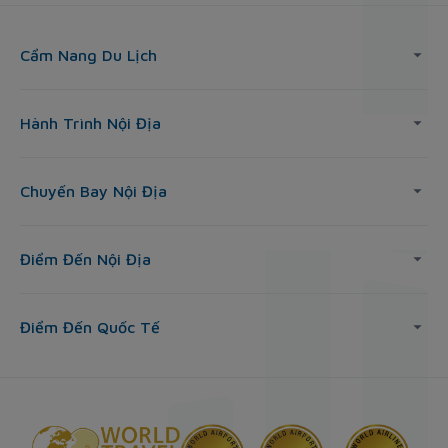
Cẩm Nang Du Lịch
Hành Trình Nội Địa
Chuyến Bay Nội Địa
Điểm Đến Nội Địa
Điểm Đến Quốc Tế