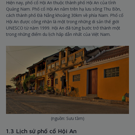
Hiện nay, phố cổ Hội An thuộc thành phố Hội An của tỉnh
Quảng Nam. Phố cổ Hội An nằm trên hạ lưu sông Thu Bồn,
cách thành phố Đà Nẵng khoảng 30km về phía Nam. Phố cổ
Hội An được công nhận là một trong những di sản thế giới
UNESCO từ năm 1999. Hội An đã từng bước trở thành một
trong những điểm du lịch hấp dẫn nhất của Việt Nam.
(nguồn: Sưu tầm)
1.3 Lịch sử phố cổ Hội An