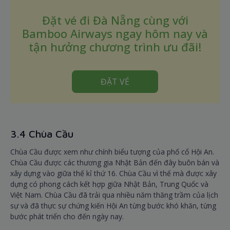
Đặt vé đi Đà Nẵng cùng với
Bamboo Airways ngay hôm nay và
tận hưởng chương trình ưu đãi!
ĐẶT VÉ
3.4 Chùa Cầu
Chùa Cầu được xem như chính biểu tượng của phố cổ Hội An.
Chùa Cầu được các thương gia Nhật Bản đến đây buôn bán và
xây dựng vào giữa thế kỉ thứ 16. Chùa Cầu vì thế mà được xây
dựng có phong cách kết hợp giữa Nhật Bản, Trung Quốc và
Việt Nam. Chùa Cầu đã trải qua nhiều năm thăng trầm của lịch
sự và đã thực sự chứng kiến Hội An từng bước khó khăn, từng
bước phát triển cho đến ngày nay.