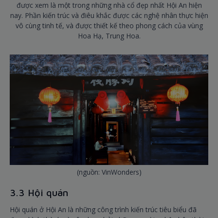
được xem là một trong những nhà cổ đẹp nhất Hội An hiện
nay. Phần kiến trúc và điêu khắc được các nghệ nhân thực hiện
vô cùng tinh tế, và được thiết kế theo phong cách của vùng
Hoa Hạ, Trung Hoa.
(nguồn: VinWonders)
3.3 Hội quán
Hội quán ở Hội An là những công trình kiến trúc tiêu biểu đã