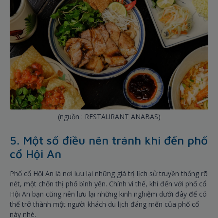
(nguồn : RESTAURANT ANABAS)
5. Một số điều nên tránh khi đến phố
cổ Hội An
Phố cổ Hội An là nơi lưu lại những giá trị lịch sử truyền thống rõ
nét, một chốn thị phố bình yên. Chính vì thế, khi đến với phố cổ
Hội An bạn cũng nên lưu lại những kinh nghiệm dưới đây để có
thể trở thành một người khách du lịch đáng mến của phố cổ
này nhé.