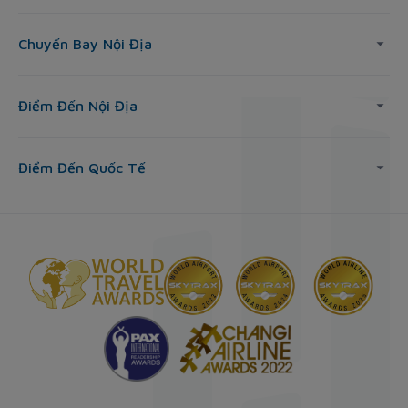
Chuyến Bay Nội Địa
Điểm Đến Nội Địa
Điểm Đến Quốc Tế