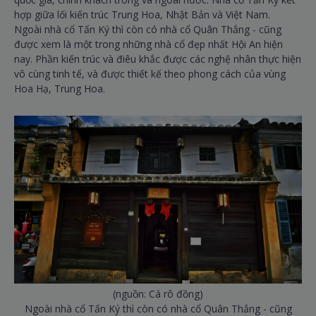
hợp giữa lối kiến trúc Trung Hoa, Nhật Bản và Việt Nam.
Ngoài nhà cổ Tấn Ký thì còn có nhà cổ Quân Thắng - cũng
được xem là một trong những nhà cổ đẹp nhất Hội An hiện
nay. Phần kiến trúc và điêu khắc được các nghệ nhân thực hiện
vô cùng tinh tế, và được thiết kế theo phong cách của vùng
Hoa Hạ, Trung Hoa.
(nguồn: Cá rô đồng)
Ngoài nhà cổ Tấn Ký thì còn có nhà cổ Quân Thắng - cũng