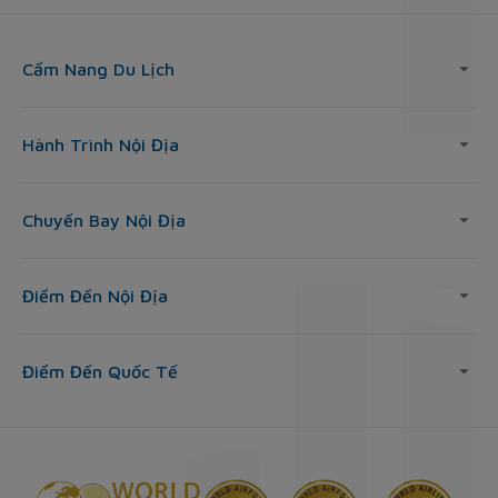
Cẩm Nang Du Lịch
Hành Trình Nội Địa
Chuyến Bay Nội Địa
Điểm Đến Nội Địa
Điểm Đến Quốc Tế