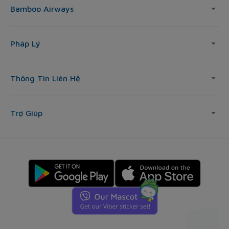
Bamboo Airways
Pháp Lý
Thông Tin Liên Hệ
Trợ Giúp