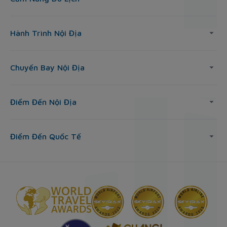
Hành Trình Nội Địa
Chuyến Bay Nội Địa
Điểm Đến Nội Địa
Điểm Đến Quốc Tế