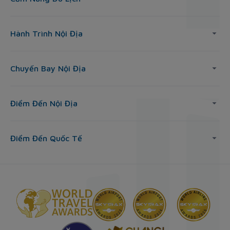
Hành Trình Nội Địa
Chuyến Bay Nội Địa
Điểm Đến Nội Địa
Điểm Đến Quốc Tế