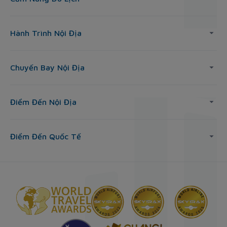
Hành Trình Nội Địa
Chuyến Bay Nội Địa
Điểm Đến Nội Địa
Điểm Đến Quốc Tế